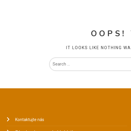
OOPS!
IT LOOKS LIKE NOTHING W
PRÁVNÍ INFORMACE
Kontaktujte nás