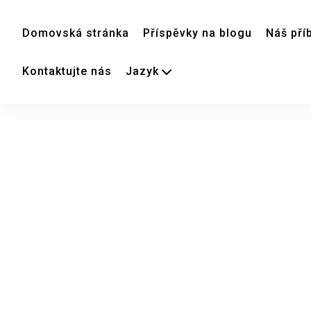
Domovská stránka
Příspěvky na blogu
Náš pří
Kontaktujte nás
Jazyk