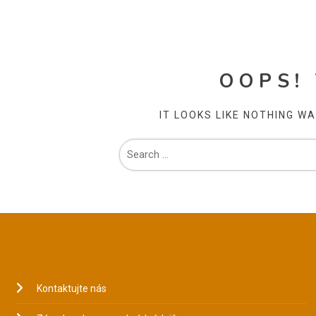
OOPS!
IT LOOKS LIKE NOTHING W
PRÁVNÍ INFORMACE
Kontaktujte nás