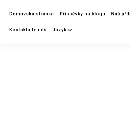
Domovská stránka
Příspěvky na blogu
Náš pří
Kontaktujte nás
Jazyk