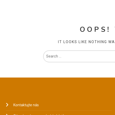
OOPS!
IT LOOKS LIKE NOTHING W
PRÁVNÍ INFORMACE
Kontaktujte nás