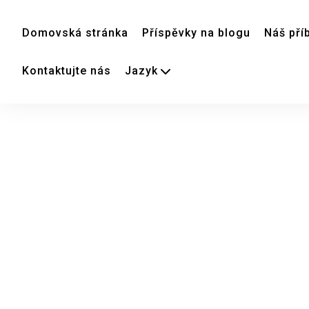
Domovská stránka
Příspěvky na blogu
Náš pří
Kontaktujte nás
Jazyk