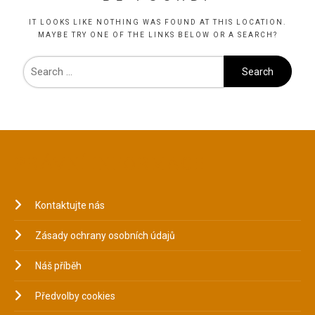
IT LOOKS LIKE NOTHING WAS FOUND AT THIS LOCATION.
MAYBE TRY ONE OF THE LINKS BELOW OR A SEARCH?
PRÁVNÍ INFORMACE
Kontaktujte nás
Zásady ochrany osobních údajů
Náš příběh
Předvolby cookies