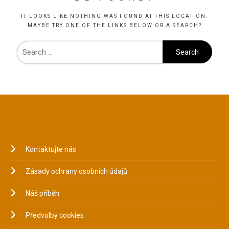
IT LOOKS LIKE NOTHING WAS FOUND AT THIS LOCATION.
MAYBE TRY ONE OF THE LINKS BELOW OR A SEARCH?
PRÁVNÍ INFORMACE
Kontaktujte nás
Zásady ochrany osobních údajů
Náš příběh
Předvolby cookies