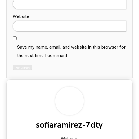
Website
Save my name, email, and website in this browser for
the next time I comment.
sofiaramirez-7dty
Website: