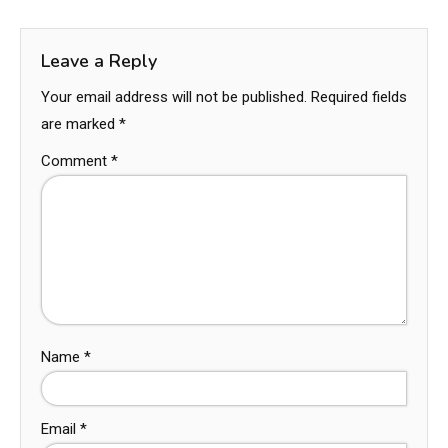
Leave a Reply
Your email address will not be published.
Required fields
are marked
*
Comment
*
Name
*
Email
*